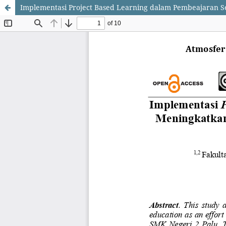
Implementasi Project Based Learning dalam Pembeajaran Se