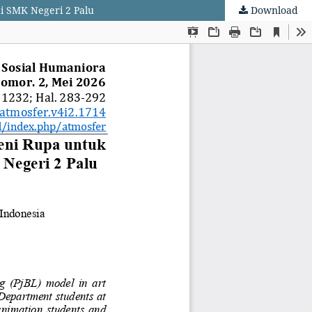
i SMK Negeri 2 Palu
Download