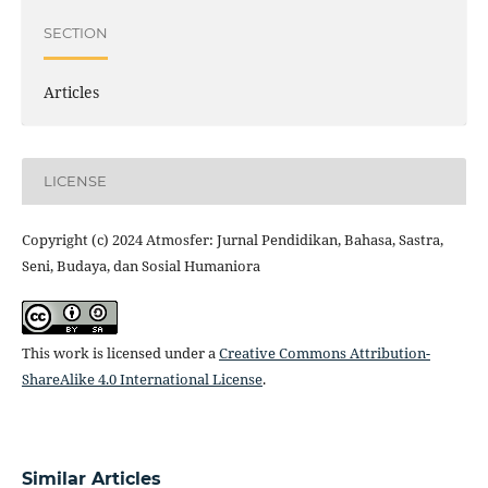
SECTION
Articles
LICENSE
Copyright (c) 2024 Atmosfer: Jurnal Pendidikan, Bahasa, Sastra,
Seni, Budaya, dan Sosial Humaniora
This work is licensed under a
Creative Commons Attribution-
ShareAlike 4.0 International License
.
Similar Articles