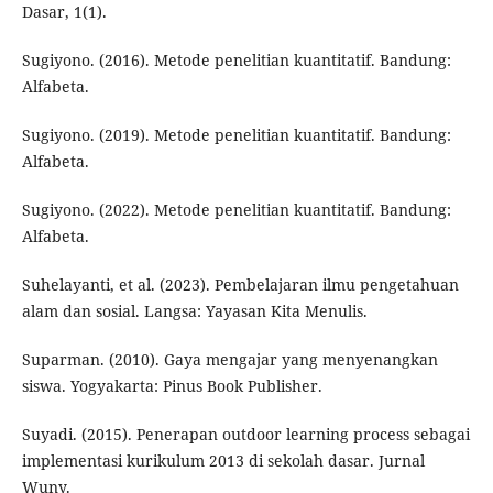
Dasar, 1(1).
Sugiyono. (2016). Metode penelitian kuantitatif. Bandung:
Alfabeta.
Sugiyono. (2019). Metode penelitian kuantitatif. Bandung:
Alfabeta.
Sugiyono. (2022). Metode penelitian kuantitatif. Bandung:
Alfabeta.
Suhelayanti, et al. (2023). Pembelajaran ilmu pengetahuan
alam dan sosial. Langsa: Yayasan Kita Menulis.
Suparman. (2010). Gaya mengajar yang menyenangkan
siswa. Yogyakarta: Pinus Book Publisher.
Suyadi. (2015). Penerapan outdoor learning process sebagai
implementasi kurikulum 2013 di sekolah dasar. Jurnal
Wuny.