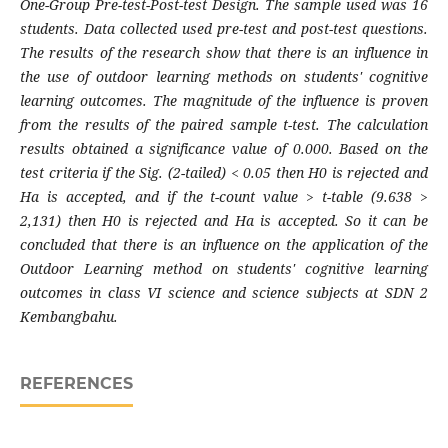
One-Group Pre-test-Post-test Design. The sample used was 16
students. Data collected used pre-test and post-test questions.
The results of the research show that there is an influence in
the use of outdoor learning methods on students' cognitive
learning outcomes. The magnitude of the influence is proven
from the results of the paired sample t-test. The calculation
results obtained a significance value of 0.000. Based on the
test criteria if the Sig. (2-tailed) < 0.05 then H0 is rejected and
Ha is accepted, and if the t-count value > t-table (9.638 >
2,131) then H0 is rejected and Ha is accepted. So it can be
concluded that there is an influence on the application of the
Outdoor Learning method on students' cognitive learning
outcomes in class VI science and science subjects at SDN 2
Kembangbahu.
REFERENCES