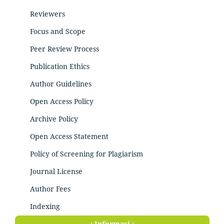
Reviewers
Focus and Scope
Peer Review Process
Publication Ethics
Author Guidelines
Open Access Policy
Archive Policy
Open Access Statement
Policy of Screening for Plagiarism
Journal License
Author Fees
Indexing
.: Informasi :.