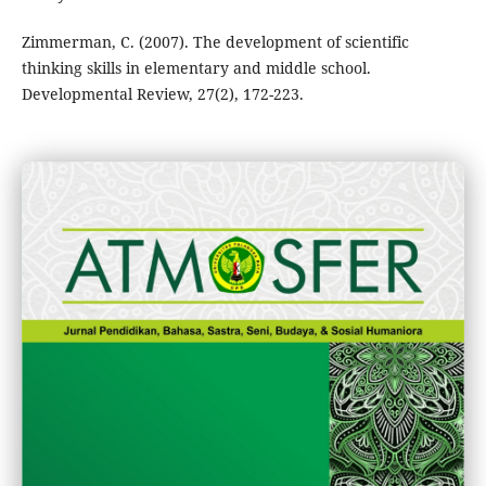
Zimmerman, C. (2007). The development of scientific
thinking skills in elementary and middle school.
Developmental Review, 27(2), 172-223.