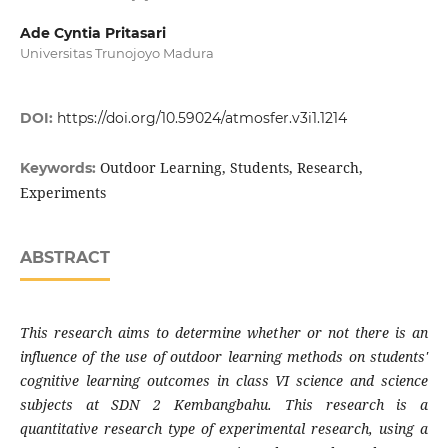
Ade Cyntia Pritasari
Universitas Trunojoyo Madura
DOI:
https://doi.org/10.59024/atmosfer.v3i1.1214
Outdoor Learning, Students, Research,
Keywords:
Experiments
ABSTRACT
This research aims to determine whether or not there is an
influence of the use of outdoor learning methods on students'
cognitive learning outcomes in class VI science and science
subjects at SDN 2 Kembangbahu. This research is a
quantitative research type of experimental research, using a