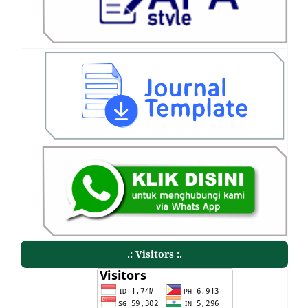
.: Visitors :.