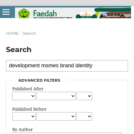
HOME
/
Search
Search
ADVANCED FILTERS
Published After
Published Before
By Author