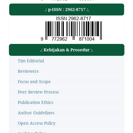
.: p-ISSN : 2962-8717 :.
.: Kebijakan & Prosedur :.
Tim Editorial
Reviewers
Focus and Scope
Peer Review Process
Publication Ethics
Author Guidelines
Open Access Policy