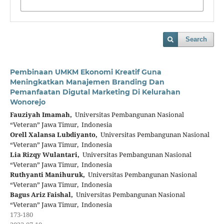
Search
Pembinaan UMKM Ekonomi Kreatif Guna
Meningkatkan Manajemen Branding Dan
Pemanfaatan Digutal Marketing Di Kelurahan
Wonorejo
Fauziyah Imamah,
Universitas Pembangunan Nasional
“Veteran” Jawa Timur, Indonesia
Orell Xalansa Lubdiyanto,
Universitas Pembangunan Nasional
“Veteran” Jawa Timur, Indonesia
Lia Rizqy Wulantari,
Universitas Pembangunan Nasional
“Veteran” Jawa Timur, Indonesia
Ruthyanti Manihuruk,
Universitas Pembangunan Nasional
“Veteran” Jawa Timur, Indonesia
Bagus Ariz Faishal,
Universitas Pembangunan Nasional
“Veteran” Jawa Timur, Indonesia
173-180