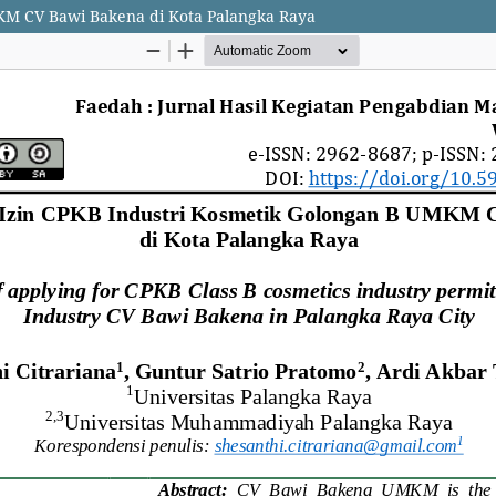
KM CV Bawi Bakena di Kota Palangka Raya