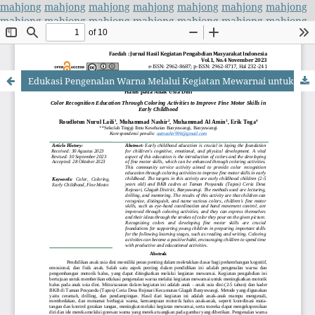
mahjong
mahjong
mahjong
mahjong
mahjong
mahjong
mahjong
mahjong
mahjong
mahjong
mahjong
mahjong
mahjong
mahjong
mahjong
mahjong
mahjong
mahjong
mahjong
mahjong
mahjong
mahjong
mahjong
mahjong
mahjong
mahjong
mahjong
mahjong
mahjong
mahjong
mahjong
mahjong
mahjong
mahjong
mahjong
Edukasi Pengenalan Warna Melalui Kegiatan Mewarnai untuk Meningkatkan Motorik Halus pada Anak Usia Dini