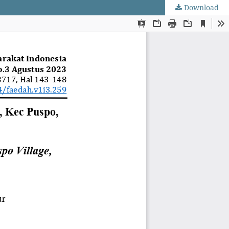
Download