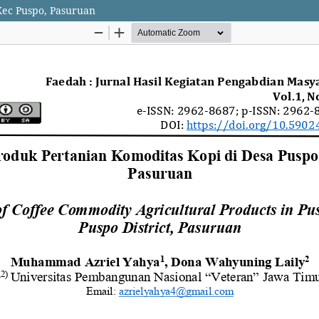
Kec Puspo, Pasuruan