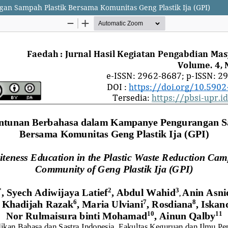
 Sampah Plastik Bersama Komunitas Geng Plastik Ija (GPI)