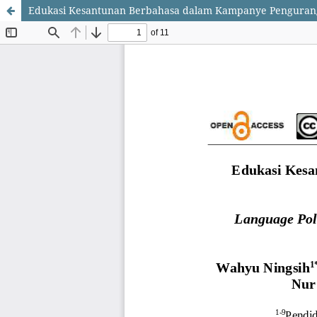
Edukasi Kesantunan Berbahasa dalam Kampanye Pengurangan